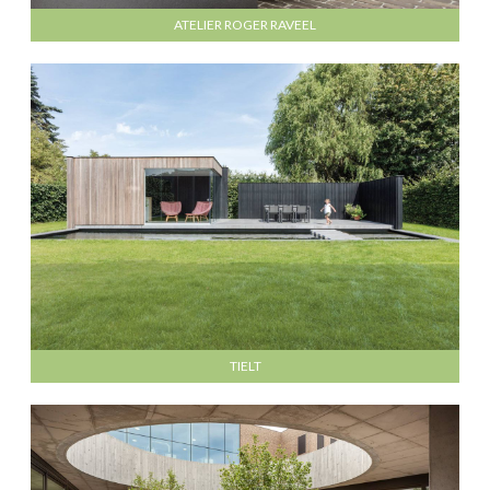
ATELIER ROGER RAVEEL
TIELT