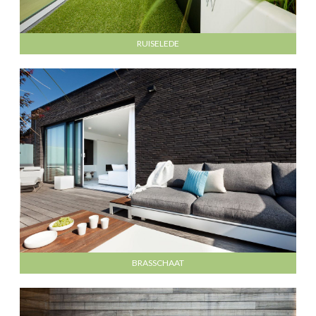
RUISELEDE
BRASSCHAAT