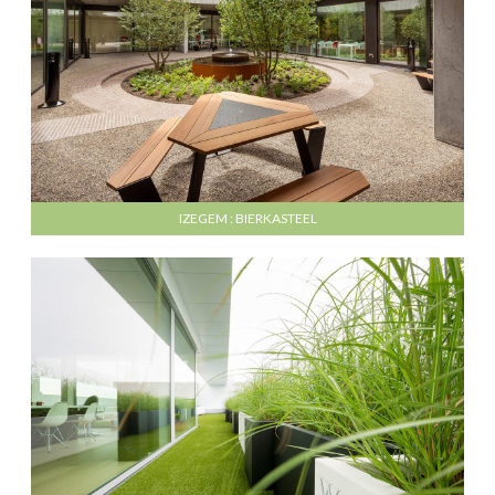
IZEGEM : BIERKASTEEL