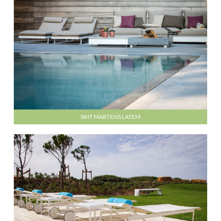
SINT MARTENS LATEM