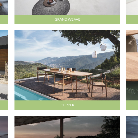
GRAND WEAVE
CLIPPER