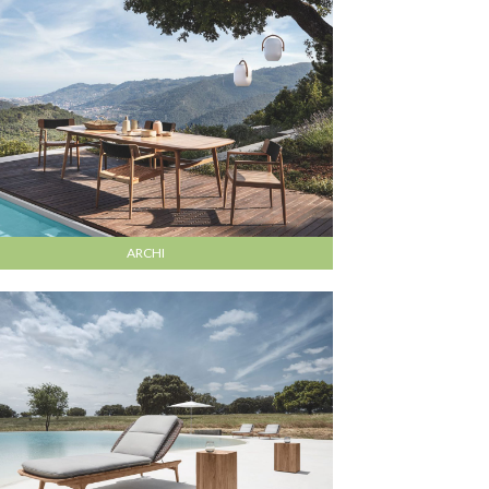
ARCHI