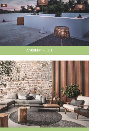
AMBIENT MESH