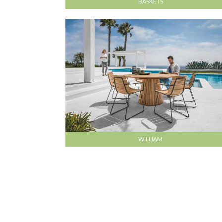
BASKETS
WILLIAM