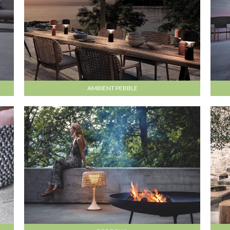
AMBIENT PEBBLE