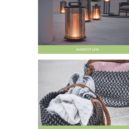
AMBIENT LINE