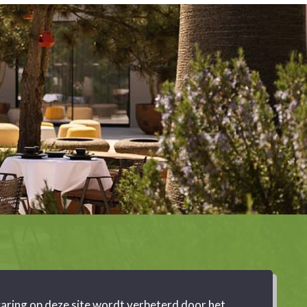
aring op deze site wordt verbeterd door het